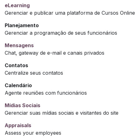
eLearning
Gerenciar e publicar uma plataforma de Cursos Online
Planejamento
Gerenciar a programação de seus funcionários
Mensagens
Chat, gateway de e-mail e canais privados
Contatos
Centralize seus contatos
Calendário
Agente reuniões com funcionários
Mídias Sociais
Gerenciar suas mídias sociais e visitantes do site
Appraisals
Assess your employees