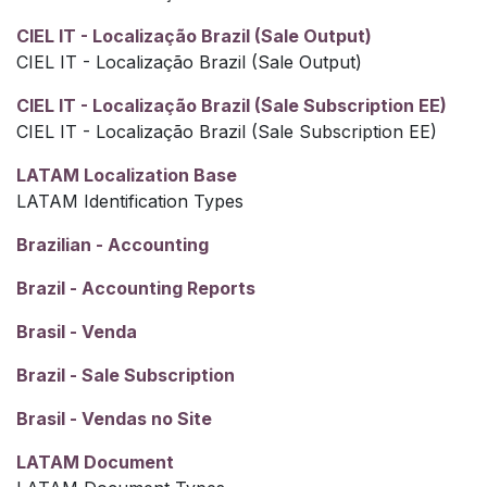
CIEL IT - Localização Brazil (Sale Output)
CIEL IT - Localização Brazil (Sale Output)
CIEL IT - Localização Brazil (Sale Subscription EE)
CIEL IT - Localização Brazil (Sale Subscription EE)
LATAM Localization Base
LATAM Identification Types
Brazilian - Accounting
Brazil - Accounting Reports
Brasil - Venda
Brazil - Sale Subscription
Brasil - Vendas no Site
LATAM Document