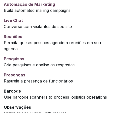
Automação de Marketing
Build automated mailing campaigns
Live Chat
Converse com visitantes de seu site
Reuniões
Permita que as pessoas agendem reuniões em sua
agenda
Pesquisas
Crie pesquisas e analise as respostas
Presenças
Rastreie a presença de funcionários
Barcode
Use barcode scanners to process logistics operations
Observações