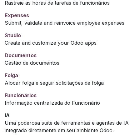
Rastreie as horas de tarefas de funcionários
Expenses
Submit, validate and reinvoice employee expenses
Studio
Create and customize your Odoo apps
Documentos
Gestão de documentos
Folga
Alocar folga e seguir solicitações de folga
Funcionários
Informação centralizada do Funcionário
IA
Uma poderosa suite de ferramentas e agentes de IA
integrado diretamente em seu ambiente Odoo.