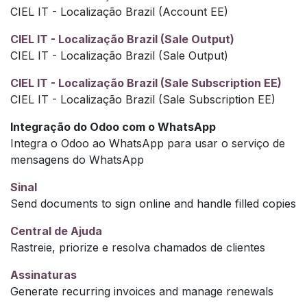
CIEL IT - Localização Brazil (Account EE)
CIEL IT - Localização Brazil (Sale Output)
CIEL IT - Localização Brazil (Sale Output)
CIEL IT - Localização Brazil (Sale Subscription EE)
CIEL IT - Localização Brazil (Sale Subscription EE)
Integração do Odoo com o WhatsApp
Integra o Odoo ao WhatsApp para usar o serviço de
mensagens do WhatsApp
Sinal
Send documents to sign online and handle filled copies
Central de Ajuda
Rastreie, priorize e resolva chamados de clientes
Assinaturas
Generate recurring invoices and manage renewals