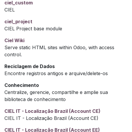
ciel_custom
CIEL
ciel_project
CIEL Project base module
Ciel Wiki
Serve static HTML sites within Odoo, with access
control.
Reciclagem de Dados
Encontre registros antigos e arquive/delete-os
Conhecimento
Centralize, gerencie, compartilhe e amplie sua
biblioteca de conhecimento
CIEL IT - Localização Brazil (Account CE)
CIEL IT - Localização Brazil (Account CE)
CIEL IT - Localização Brazil (Account EE)