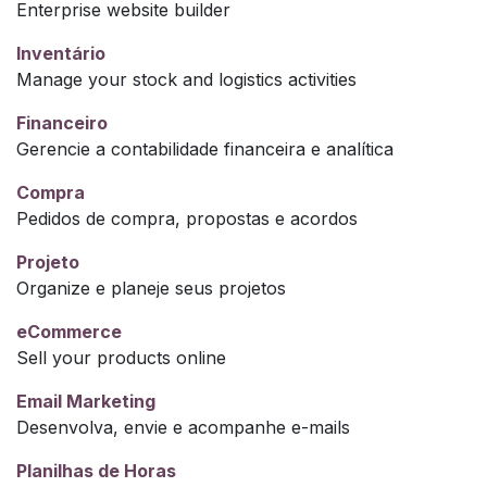
Enterprise website builder
Inventário
Manage your stock and logistics activities
Financeiro
Gerencie a contabilidade financeira e analítica
Compra
Pedidos de compra, propostas e acordos
Projeto
Organize e planeje seus projetos
eCommerce
Sell your products online
Email Marketing
Desenvolva, envie e acompanhe e-mails
Planilhas de Horas