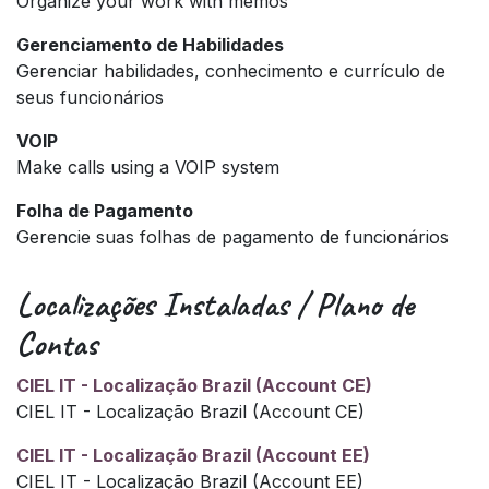
Organize your work with memos
Gerenciamento de Habilidades
Gerenciar habilidades, conhecimento e currículo de
seus funcionários
VOIP
Make calls using a VOIP system
Folha de Pagamento
Gerencie suas folhas de pagamento de funcionários
Localizações Instaladas / Plano de
Contas
CIEL IT - Localização Brazil (Account CE)
CIEL IT - Localização Brazil (Account CE)
CIEL IT - Localização Brazil (Account EE)
CIEL IT - Localização Brazil (Account EE)