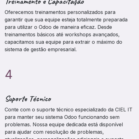
Treinamento e Capacitação
Oferecemos treinamentos personalizados para
garantir que sua equipe esteja totalmente preparada
para utilizar o Odoo de maneira eficaz. Desde
treinamentos básicos até workshops avançados,
capacitamos sua equipe para extrair o máximo do
sistema de gestão empresarial.
4
Suporte Técnico
Conte com o suporte técnico especializado da CIEL IT
para manter seu sistema Odoo funcionando sem
problemas. Nossa equipe dedicada está disponível
para ajudar com resolução de problemas,