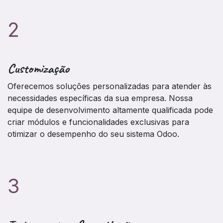
2
Customização
Oferecemos soluções personalizadas para atender às
necessidades específicas da sua empresa. Nossa
equipe de desenvolvimento altamente qualificada pode
criar módulos e funcionalidades exclusivas para
otimizar o desempenho do seu sistema Odoo.
3