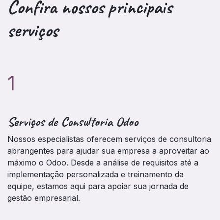
Confira nossos
principais
serviços
1
Serviços de Consultoria Odoo
Nossos especialistas oferecem serviços de consultoria
abrangentes para ajudar sua empresa a aproveitar ao
máximo o Odoo. Desde a análise de requisitos até a
implementação personalizada e treinamento da
equipe, estamos aqui para apoiar sua jornada de
gestão empresarial.