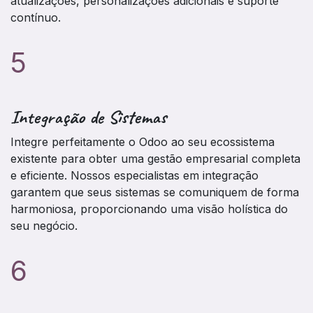
atualizações, personalizações adicionais e suporte
contínuo.
5
Integração de Sistemas
Integre perfeitamente o Odoo ao seu ecossistema
existente para obter uma gestão empresarial completa
e eficiente. Nossos especialistas em integração
garantem que seus sistemas se comuniquem de forma
harmoniosa, proporcionando uma visão holística do
seu negócio.
6