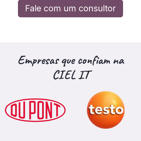
Fale com um consultor
Empresas que
confiam na
CIEL IT