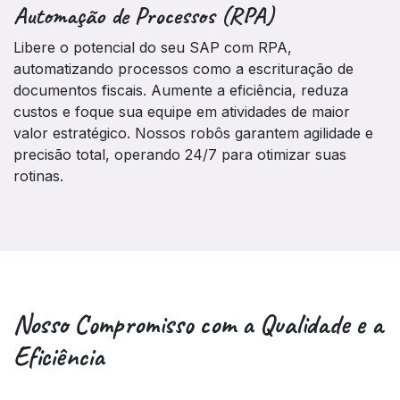
Automação de Processos (RPA)
Libere o potencial do seu SAP com RPA,
automatizando processos como a escrituração de
documentos fiscais. Aumente a eficiência, reduza
custos e foque sua equipe em atividades de maior
valor estratégico. Nossos robôs garantem agilidade e
precisão total, operando 24/7 para otimizar suas
rotinas.
Nosso
Compromisso com a Qualidade e a
Eficiência