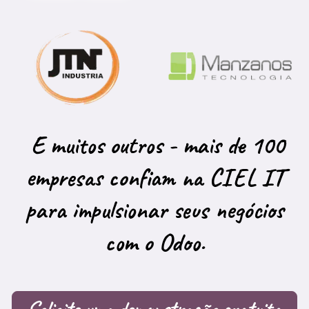
E muitos outros -
mais de 100
empresas confiam na CIEL IT
para
impulsionar seus negócios
com o Odoo.