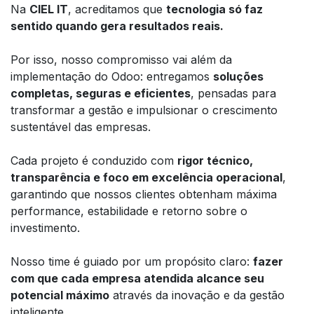
Na
CIEL IT
, acreditamos que
tecnologia só faz
sentido quando gera resultados reais.
Por isso, nosso compromisso vai além da
implementação do Odoo: entregamos
soluções
completas, seguras e eficientes
, pensadas para
transformar a gestão e impulsionar o crescimento
sustentável das empresas.
Cada projeto é conduzido com
rigor técnico,
transparência e foco em excelência operacional
,
garantindo que nossos clientes obtenham máxima
performance, estabilidade e retorno sobre o
investimento.
Nosso time é guiado por um propósito claro:
fazer
com que cada empresa atendida alcance seu
potencial máximo
através da inovação e da gestão
inteligente.