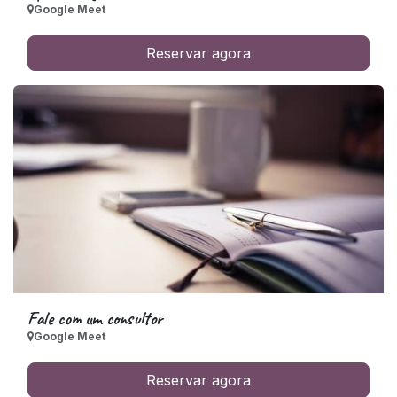
Google Meet
Reservar agora
Fale com um consultor
Google Meet
Reservar agora